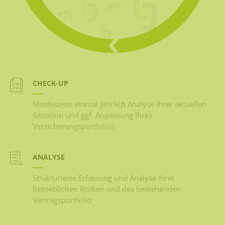
CHECK-UP
Mindestens einmal jährlich Analyse Ihrer aktuellen
Situation und ggf. Anpassung Ihres
Versicherungsportfolios
ANALYSE
Strukturierte Erfassung und Analyse Ihrer
betrieblichen Risiken und des bestehenden
Vertragsportfolio