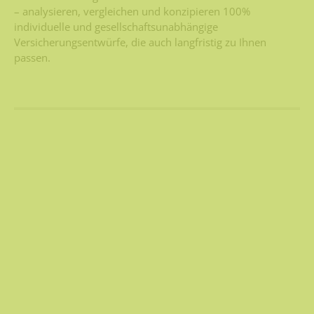
– analysieren, vergleichen und konzipieren 100%
individuelle und gesellschaftsunabhängige
Versicherungsentwürfe, die auch langfristig zu Ihnen
passen.