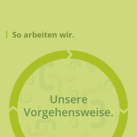
So arbeiten wir.